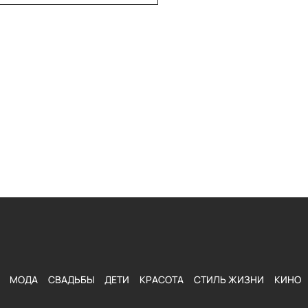
МОДА
СВАДЬБЫ
ДЕТИ
КРАСОТА
СТИЛЬ ЖИЗНИ
КИНО