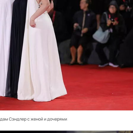
дам Сэндлер с женой и дочерями