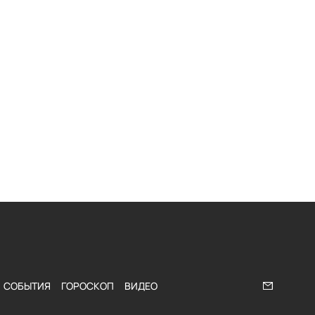
СОБЫТИЯ
ГОРОСКОП
ВИДЕО
Напишите