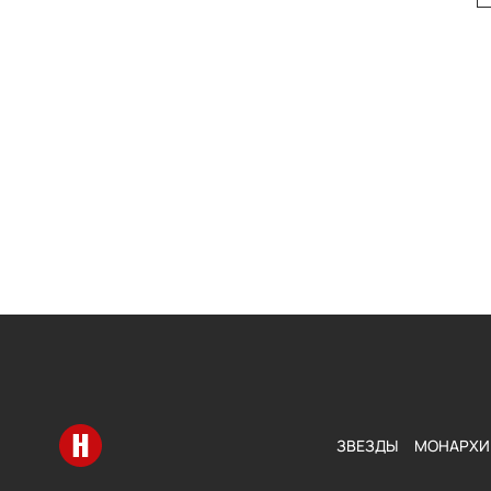
Перейти на главную
ЗВЕЗДЫ
МОНАРХИ