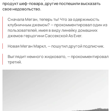
продукт шеф-повара, другие поспешили высказать
свое недовольство.
Сначала Меган, теперь ты! Что за одержимость
клубничным джемом? — прокомментировал один из
пользователей, имея в виду линейку домашних
джемов герцогини Сассекской As Ever.
Новая Меган Маркл, — пошутил другой подписчик.
Выглядит немного жидковато, — прокомментировал
третий.