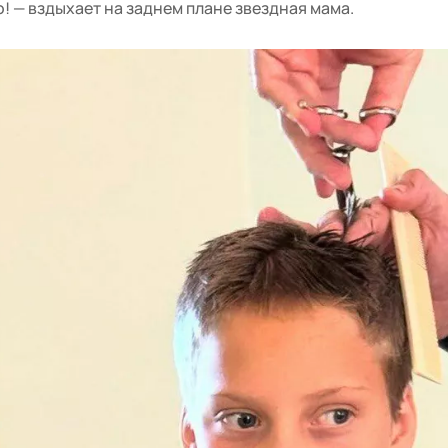
о! — вздыхает на заднем плане звездная мама.