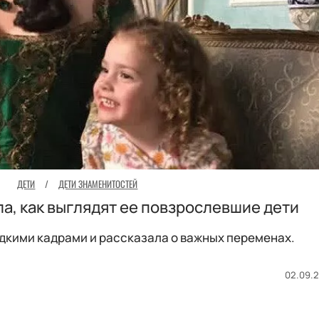
ДЕТИ
/
ДЕТИ ЗНАМЕНИТОСТЕЙ
ла, как выглядят ее повзрослевшие дети
дкими кадрами и рассказала о важных переменах.
02.09.2