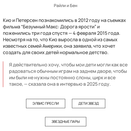
Райли и Бен
Кио и Петерсен познакомились в 2012 году на съемках
фильма “Безумный Макс: Дорога ярости” и
поженились три года спустя — 4 февраля 2015 года.
Несмотря на то, что Кио выросла в одной из самых
известных семей Америки, она заявила, что хочет
создать для своих детей нормальное детство.
Я действительно хочу, чтобы мои дети могли как все
радоваться обычным играм на заднем дворе, чтобы
им были не нужны постоянно слоны, цирк и все
такое, — сказала она в интервью в 2025 году.
ЭЛВИС ПРЕСЛИ
ДЕТИ ЗВЕЗД
ЗВЕЗДНЫЕ ПАРЫ