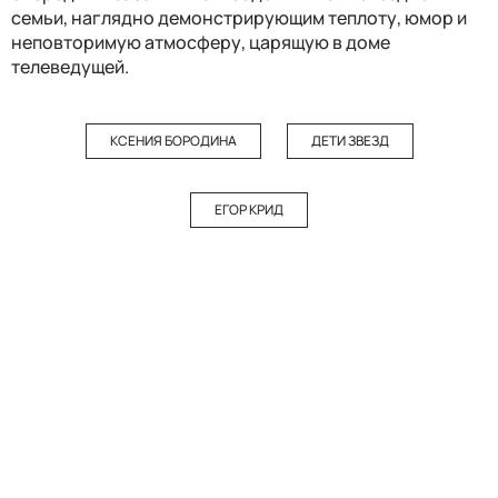
семьи, наглядно демонстрирующим теплоту, юмор и
неповторимую атмосферу, царящую в доме
телеведущей.
КСЕНИЯ БОРОДИНА
ДЕТИ ЗВЕЗД
ЕГОР КРИД