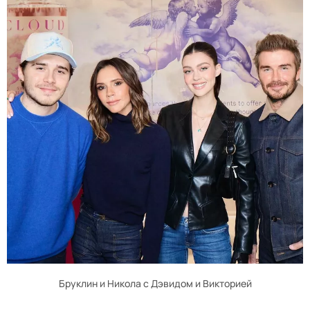
Бруклин и Никола с Дэвидом и Викторией