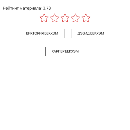
Рейтинг материала: 3.78
ВИКТОРИЯ БЕКХЭМ
ДЭВИД БЕКХЭМ
ХАРПЕР БЕКХЭМ