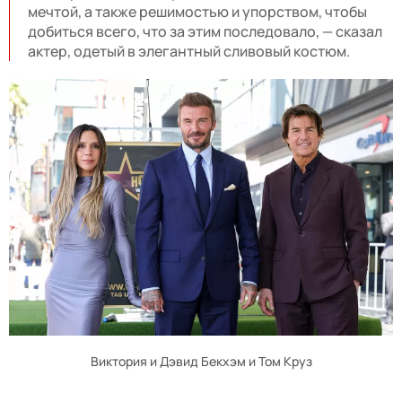
мечтой, а также решимостью и упорством, чтобы
добиться всего, что за этим последовало, — сказал
актер, одетый в элегантный сливовый костюм.
Виктория и Дэвид Бекхэм и Том Круз