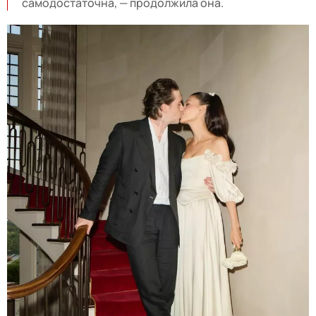
самодостаточна, — продолжила она.