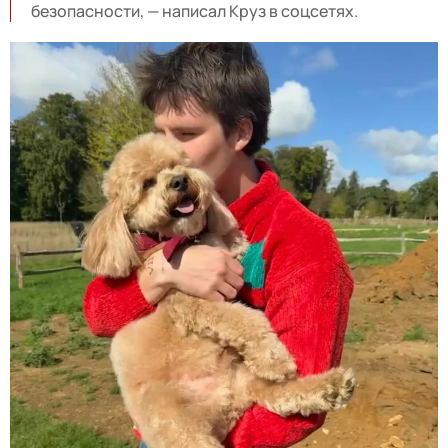
безопасности, — написал Круз в соцсетях.