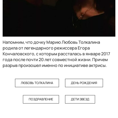
Напомним, что дочку Марию Любовь Толкалина
родила от легендарного режиссера Егора
Кончаловского, с которым рассталась в январе 2017
года после почти 20 лет совместной жизни. Причем
разрыв произошел именно по инициативе актрисы.
ЛЮБОВЬ ТОЛКАЛИНА
ДЕНЬ РОЖДЕНИЯ
ПОЗДРАВЛЕНИЕ
ДЕТИ ЗВЕЗД