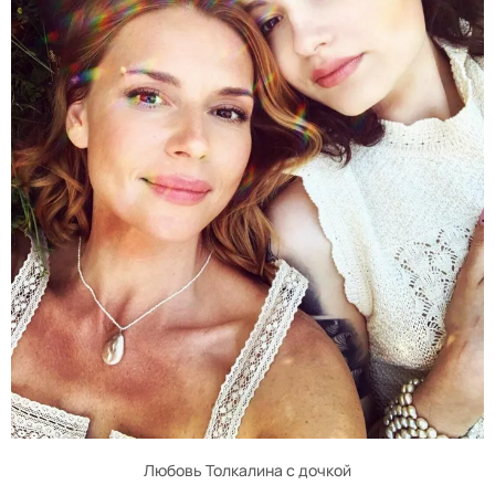
Любовь Толкалина с дочкой