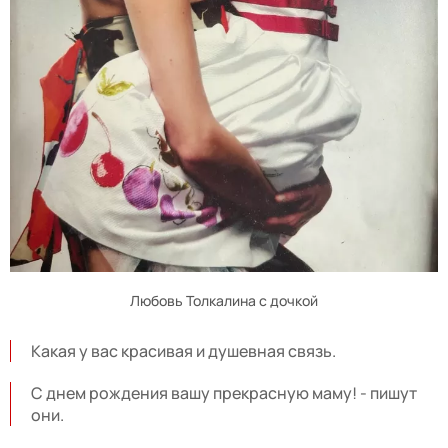
Любовь Толкалина с дочкой
Какая у вас красивая и душевная связь.
С днем рождения вашу прекрасную маму! - пишут
они.