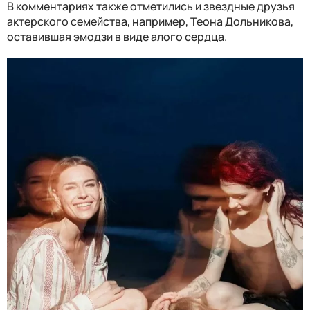
В комментариях также отметились и звездные друзья
актерского семейства, например, Теона Дольникова,
оставившая эмодзи в виде алого сердца.