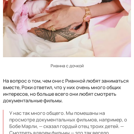
Рианна с дочкой
На вопрос о том, чем они с Рианной любят заниматься
вместе, Роки ответил, что у них очень много общих
интересов, но больше всего они любят смотреть
документальные фильмы.
У нас так много общего. Мы помешаны на
просмотре документальных фильмов, например, о
Бобе Марли, — сказал гордый отец троих детей. —
Смотреть вдвоем фильмы — это так весело.