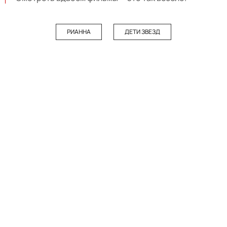
РИАННА
ДЕТИ ЗВЕЗД