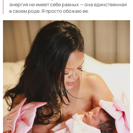
энергия не имеет себе равных — она единственная
в своем роде. Я просто обожаю ее.