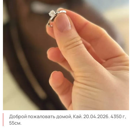
Доброй пожаловать домой, Кай. 20.04.2026. 4350 г,
55см.