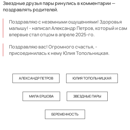
Звездные друзья пары ринулись в комментарии —
поздравлять родителей.
Поздравляю с неземными ощущениями! Здоровья
малышу! - написал Александр Петров, который и сам
впервые стал отцом в апреле 2025-го.
Поздравляю вас! Огромного счастья, -
присоединилась к нему Юлия Топольницкая.
АЛЕКСАНДР ПЕТРОВ
ЮЛИЯ ТОПОЛЬНИЦКАЯ
МИЛА ЕРШОВА
ЗВЕЗДНЫЕ ПАРЫ
БЕРЕМЕННОСТЬ