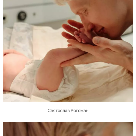
Святослав Рогожан