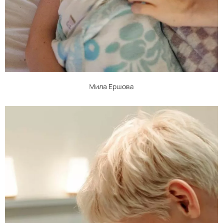
Мила Ершова