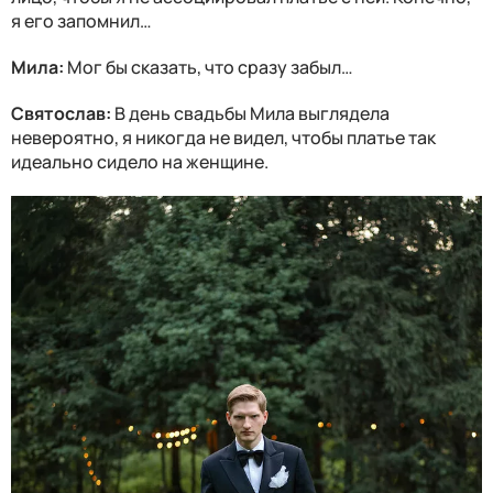
я его запомнил…
Мила:
Мог бы сказать, что сразу забыл…
Святослав:
В день свадьбы Мила выглядела
невероятно, я никогда не видел, чтобы платье так
идеально сидело на женщине.