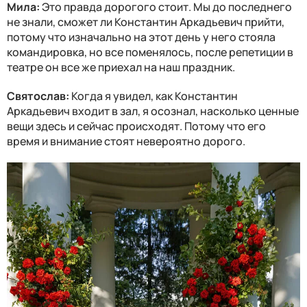
Мила:
Это правда дорогого стоит. Мы до последнего
не знали, сможет ли Константин Аркадьевич прийти,
потому что изначально на этот день у него стояла
командировка, но все поменялось, после репетиции в
театре он все же приехал на наш праздник.
Святослав:
Когда я увидел, как Константин
Аркадьевич входит в зал, я осознал, насколько ценные
вещи здесь и сейчас происходят. Потому что его
время и внимание стоят невероятно дорого.