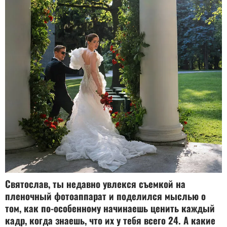
Святослав, ты недавно увлекся съемкой на
пленочный фотоаппарат и поделился мыслью о
том, как по-особенному начинаешь ценить каждый
кадр, когда знаешь, что их у тебя всего 24. А какие