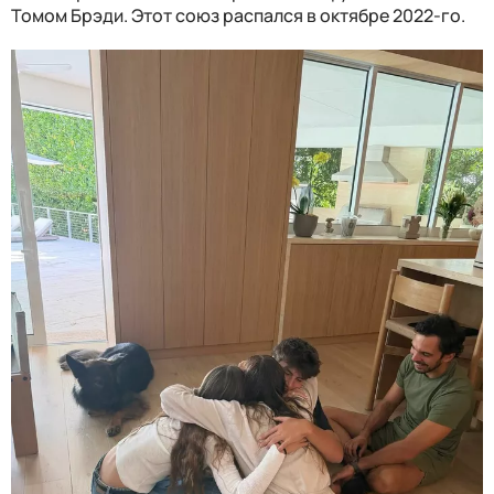
Томом Брэди. Этот союз распался в октябре 2022-го.