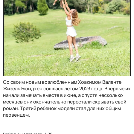
Со своим новым возлюбленным Хоакимом Валенте
Жизель Бюндхен сошлась летом 2023 года. Впервые их
начали замечать вместе в июне, а спустя несколько
месяцев они окончательно перестали скрывать свой
роман. Третий ребенок модели стал для них общим
первенцем.