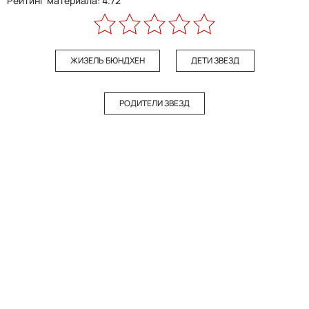
Рейтинг материала: 4.72
ЖИЗЕЛЬ БЮНДХЕН
ДЕТИ ЗВЕЗД
РОДИТЕЛИ ЗВЕЗД