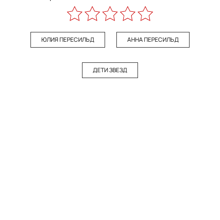
ЮЛИЯ ПЕРЕСИЛЬД
АННА ПЕРЕСИЛЬД
ДЕТИ ЗВЕЗД