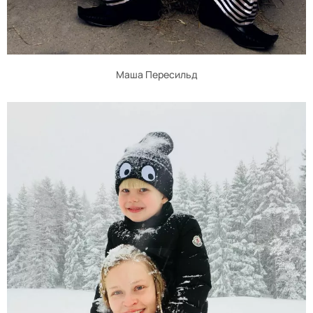
Маша Пересильд