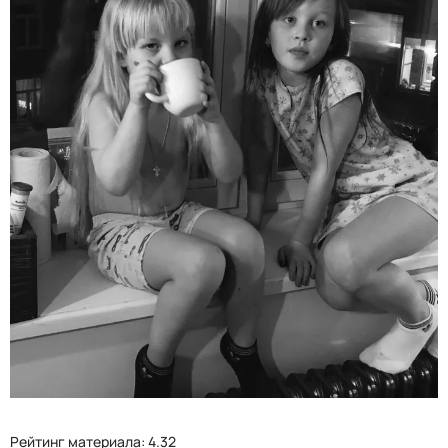
Рейтинг материала: 4.32