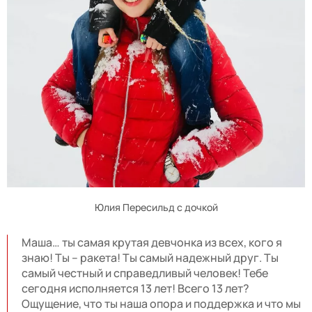
Юлия Пересильд с дочкой
Маша… ты самая крутая девчонка из всех, кого я
знаю! Ты – ракета! Ты самый надежный друг. Ты
самый честный и справедливый человек! Тебе
сегодня исполняется 13 лет! Всего 13 лет?
Ощущение, что ты наша опора и поддержка и что мы