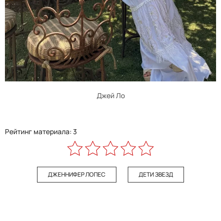
Джей Ло
Рейтинг материала: 3
ДЖЕННИФЕР ЛОПЕС
ДЕТИ ЗВЕЗД