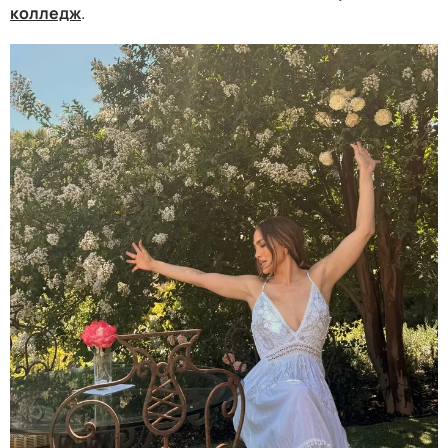
колледж
.