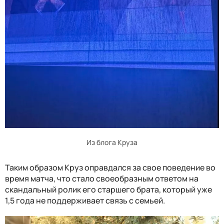
Из блога Круза
Таким образом Круз оправдался за свое поведение во
время матча, что стало своеобразным ответом на
скандальный ролик его старшего брата, который уже
1,5 года не поддерживает связь с семьей.