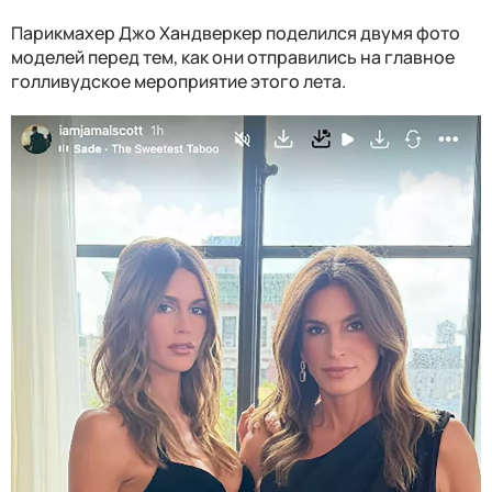
Парикмахер Джо Хандверкер поделился двумя фото
моделей перед тем, как они отправились на главное
голливудское мероприятие этого лета.