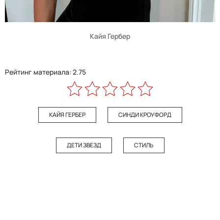
Кайя Гербер
Рейтинг материала: 2.75
КАЙЯ ГЕРБЕР
СИНДИ КРОУФОРД
ДЕТИ ЗВЕЗД
СТИЛЬ