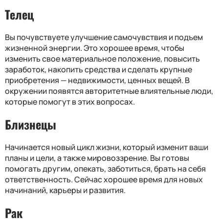
Телец
Вы почувствуете улучшение самочувствия и подъем
жизненной энергии. Это хорошее время, чтобы
изменить свое материальное положение, повысить
заработок, накопить средства и сделать крупные
приобретения — недвижимости, ценных вещей. В
окружении появятся авторитетные влиятельные люди,
которые помогут в этих вопросах.
Близнецы
Начинается новый цикл жизни, который изменит ваши
планы и цели, а также мировоззрение. Вы готовы
помогать другим, опекать, заботиться, брать на себя
ответственность. Сейчас хорошее время для новых
начинаний, карьеры и развития.
Рак