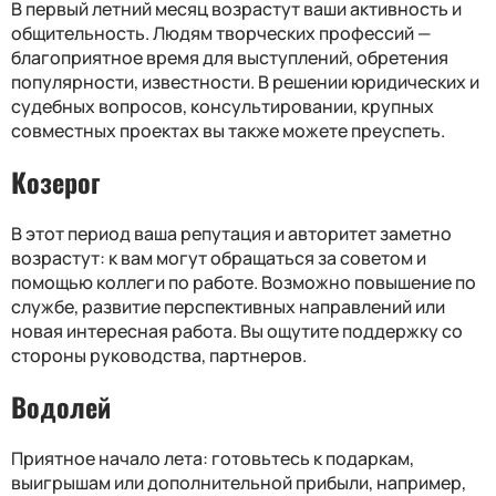
В первый летний месяц возрастут ваши активность и
общительность. Людям творческих профессий —
благоприятное время для выступлений, обретения
популярности, известности. В решении юридических и
судебных вопросов, консультировании, крупных
совместных проектах вы также можете преуспеть.
Козерог
В этот период ваша репутация и авторитет заметно
возрастут: к вам могут обращаться за советом и
помощью коллеги по работе. Возможно повышение по
службе, развитие перспективных направлений или
новая интересная работа. Вы ощутите поддержку со
стороны руководства, партнеров.
Водолей
Приятное начало лета: готовьтесь к подаркам,
выигрышам или дополнительной прибыли, например,