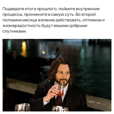
Подведите итоги прошлого, поймите внутренние
процессы, проникните в самую суть. Во второй
половине месяца желание действовать, оптимизм и
жизнерадостность будут вашими добрыми
спутниками.