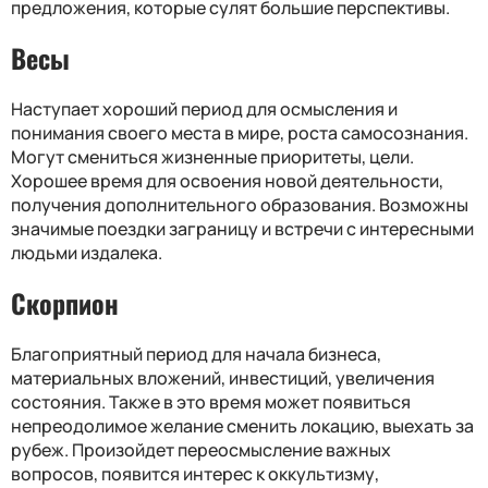
предложения, которые сулят большие перспективы.
Весы
Наступает хороший период для осмысления и
понимания своего места в мире, роста самосознания.
Могут смениться жизненные приоритеты, цели.
Хорошее время для освоения новой деятельности,
получения дополнительного образования. Возможны
значимые поездки заграницу и встречи с интересными
людьми издалека.
Скорпион
Благоприятный период для начала бизнеса,
материальных вложений, инвестиций, увеличения
состояния. Также в это время может появиться
непреодолимое желание сменить локацию, выехать за
рубеж. Произойдет переосмысление важных
вопросов, появится интерес к оккультизму,