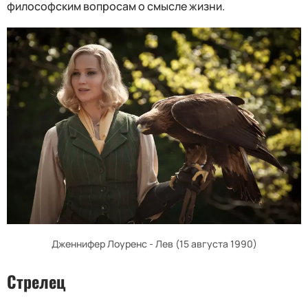
философским вопросам о смысле жизни.
Дженнифер Лоуренс - Лев (15 августа 1990)
Стрелец