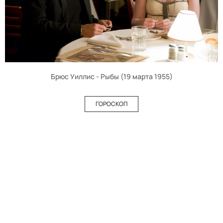
Брюс Уиллис - Рыбы (19 марта 1955)
ГОРОСКОП