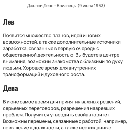
Джонни Депп - Близнецы (9 июня 1963)
Лев
Появится множество планов, идей и новых
возможностей, а также дополнительные источники
заработка, связанные в первую очередь с
общественной деятельностью. Вы будете в центре
внимания, возможны знакомства с близкими по духу
людьми. Хорошее время для внутренних
трансформаций и духовного роста.
Дева
В июне самое время для принятия важных решений,
серьезных переговоров, разрешения назревших
проблем. Получится утвердить свойавторитет.
Возможны перемены, связанные с работой, например,
повышение в должности, а также неожиданные