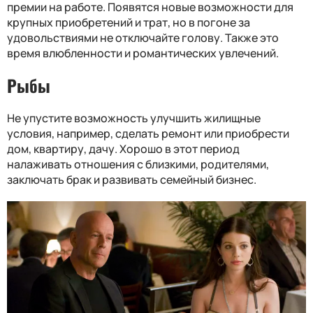
премии на работе. Появятся новые возможности для
крупных приобретений и трат, но в погоне за
удовольствиями не отключайте голову. Также это
время влюбленности и романтических увлечений.
Рыбы
Не упустите возможность улучшить жилищные
условия, например, сделать ремонт или приобрести
дом, квартиру, дачу. Хорошо в этот период
налаживать отношения с близкими, родителями,
заключать брак и развивать семейный бизнес.