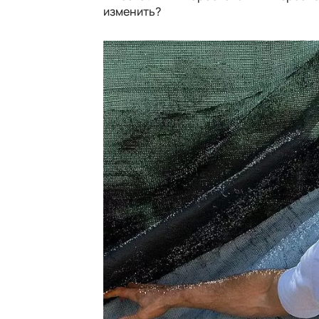
изменить?