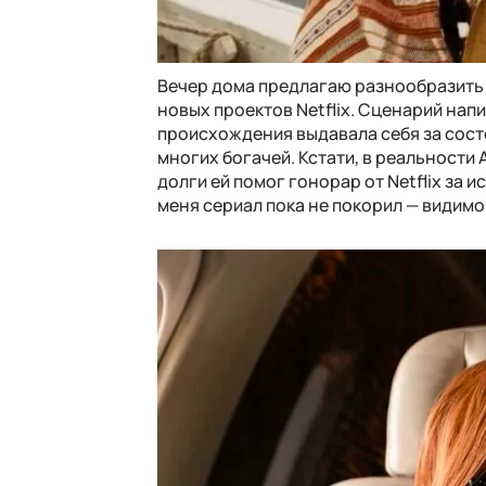
Вечер дома предлагаю разнообразить
новых проектов Netflix. Сценарий на
происхождения выдавала себя за сост
многих богачей. Кстати, в реальности
долги ей помог гонорар от Netflix за 
меня сериал пока не покорил — видимо