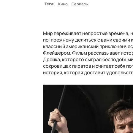
Теги:
Кино
Сериалы
Мир переживает непростые времена, н
по-прежнему делиться с вами своими
классный американский приключенчес
Флейшером. Фильм рассказывает исто
Дрейка, которого сыграл бесподобный
сокровищах пиратов и считает себя п
история, которая доставит удовольств