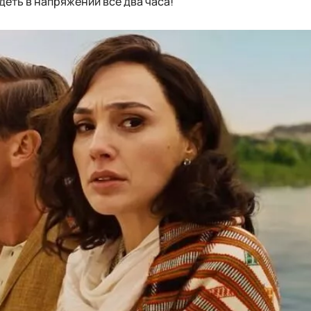
деть в напряжении все два часа!