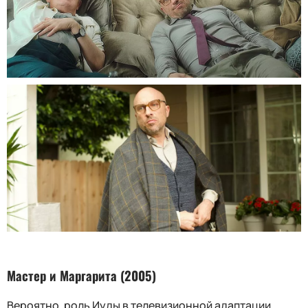
Мастер и Маргарита (2005)
Вероятно, роль Иуды в телевизионной адаптации