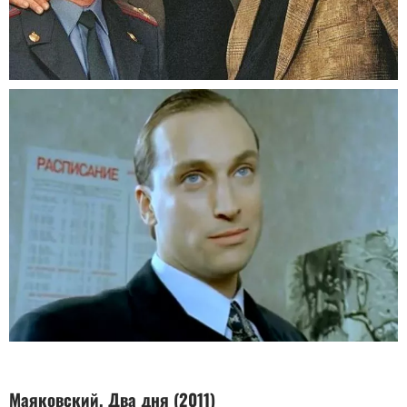
Маяковский. Два дня (2011)