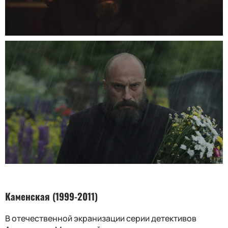
Каменская (1999-2011)
В отечественной экранизации серии детективов