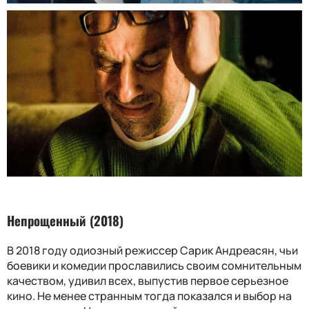
Непрощенный (2018)
В 2018 году одиозный режиссер Сарик Андреасян, чьи
боевики и комедии прославились своим сомнительным
качеством, удивил всех, выпустив первое серьезное
кино. Не менее странным тогда показался и выбор на