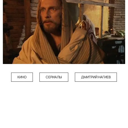
КИНО
СЕРИАЛЫ
ДМИТРИЙ НАГИЕВ