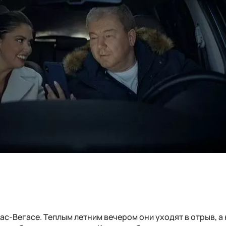
ас-Вегасе. Теплым летним вечером они уходят в отрыв, а 