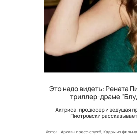
Это надо видеть: Рената П
триллер-драме "Блуд
Актриса, продюсер и ведущая пр
Пиотровски рассказывает
Фото:
Архивы пресс-служб, Кадры из фильм