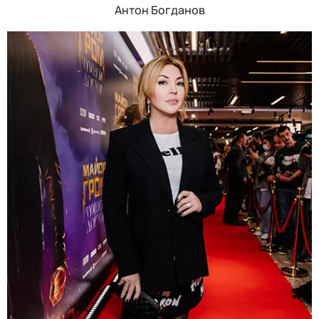
Антон Богданов