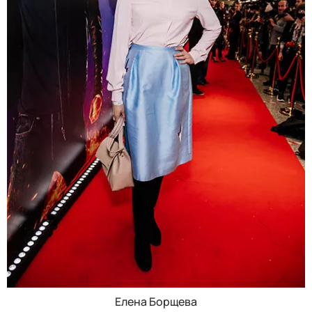
Елена Борщева