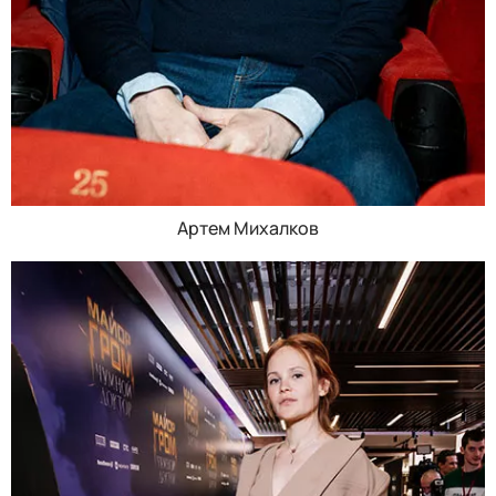
Артем Михалков