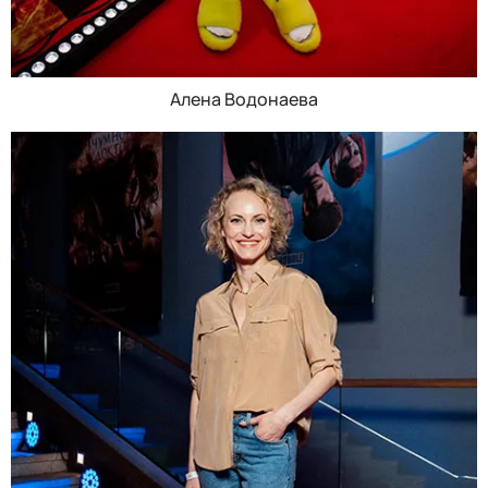
Алена Водонаева