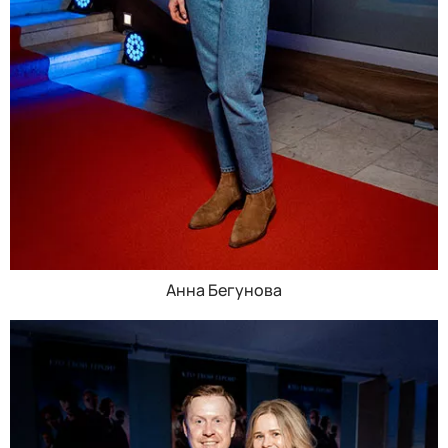
Анна Бегунова