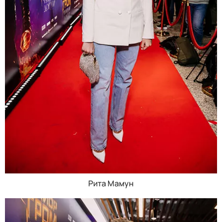
Рита Мамун