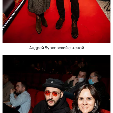
Андрей Бурковский с женой