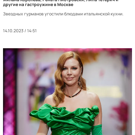
другие на гастроужине в Москве
Звездных гурманов угостили блюдами итальянской кухни.
14.10.2023 / 14:51