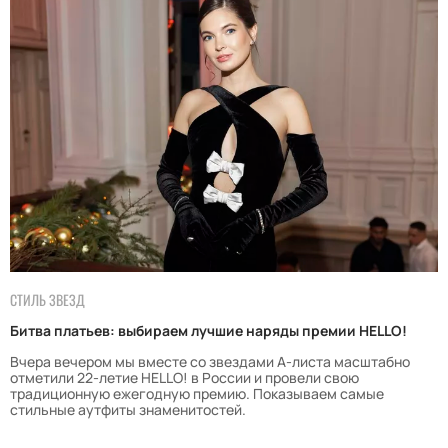
СТИЛЬ ЗВЕЗД
Битва платьев: выбираем лучшие наряды премии HELLO!
Вчера вечером мы вместе со звездами А-листа масштабно
отметили 22-летие HELLO! в России и провели свою
традиционную ежегодную премию. Показываем самые
стильные аутфиты знаменитостей.