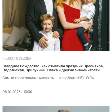
НОВОСТИ О ЗВЕЗДАХ
Звездное Рождество: как отметили праздник Пресняков,
Подольская, Прилучный, Навка и другие знаменитости
Самые трогательные моменты — в подборке HELLO.RU.
08.01.2023 / 13:30