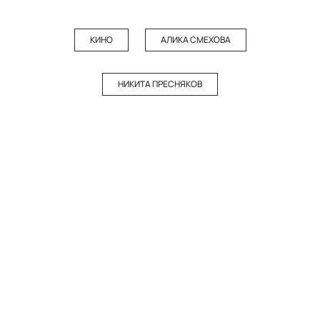
КИНО
АЛИКА СМЕХОВА
НИКИТА ПРЕСНЯКОВ