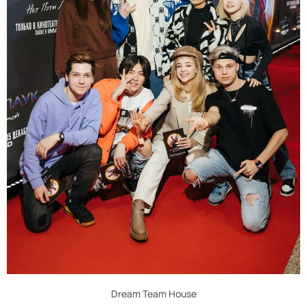
Dream Team House