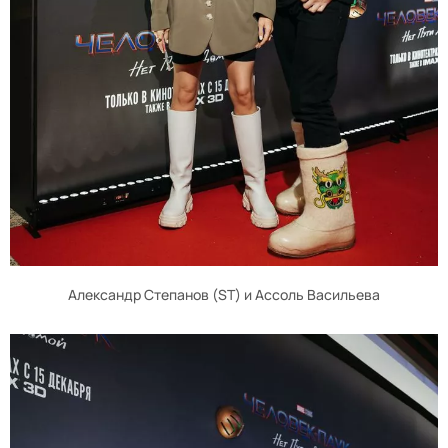
Александр Степанов (ST) и Ассоль Васильева