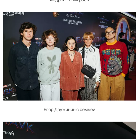
Егор Дружинин с семьей