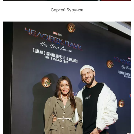
Сергей Бурунов