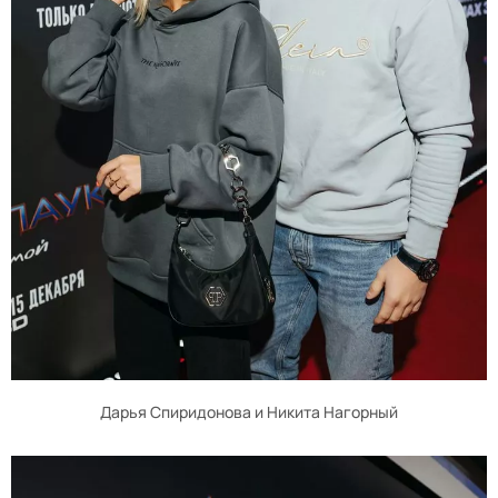
Дарья Спиридонова и Никита Нагорный