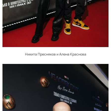
Никита Пресняков и Алена Краснова