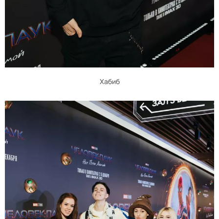
Хабиб