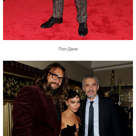
Пол Дано