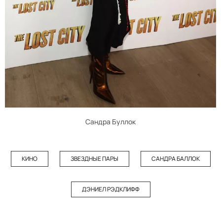
Сандра Буллок
КИНО
ЗВЕЗДНЫЕ ПАРЫ
САНДРА БАЛЛОК
ДЭНИЕЛ РЭДКЛИФФ