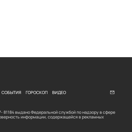
СОБЫТИЯ
ГОРОСКОП
ВИДЕО
Напишите
- 81184 выдано Федеральной службой по надзору в сфере
стоверность информации, содержащейся в рекламных