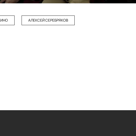
КИНО
АЛЕКСЕЙ СЕРЕБРЯКОВ