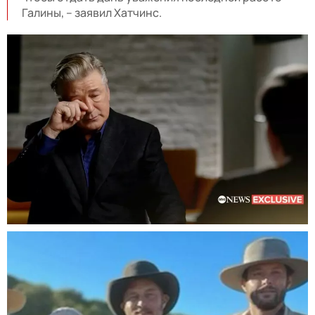
Галины, – заявил Хатчинс.