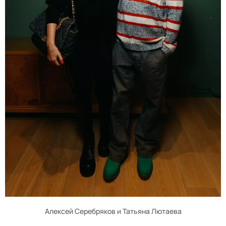
Алексей Серебряков и Татьяна Лютаева