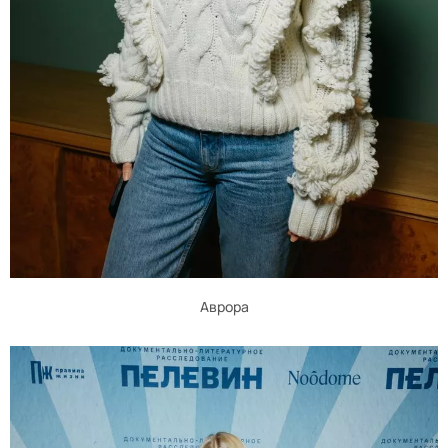
Аврора