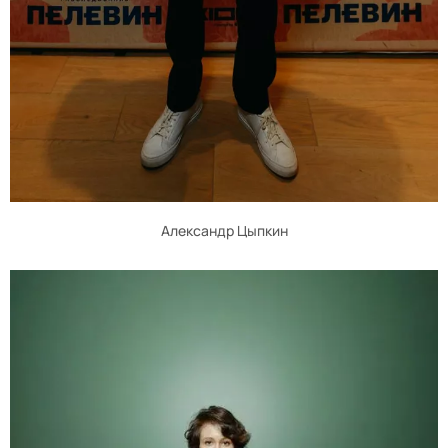
Александр Цыпкин