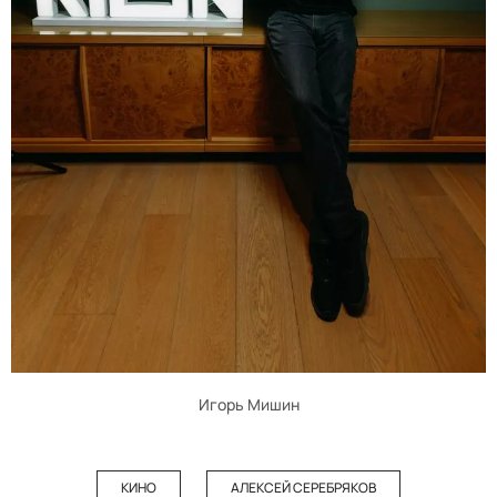
Игорь Мишин
КИНО
АЛЕКСЕЙ СЕРЕБРЯКОВ