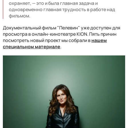
охраняет, — это и была главная задача и
одновременно главная трудность в работе над
фильмом.
Документальный фильм "Пелевин" уже доступен для
просмотра в онлайн-кинотеатре KION. Пять причин
посмотреть новый проект мы собрали в
нашем
специальном материале
.