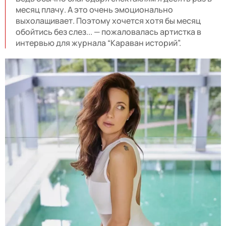
месяц плачу. А это очень эмоционально
выхолащивает. Поэтому хочется хотя бы месяц
обойтись без слез... — пожаловалась артистка в
интервью для журнала “Караван историй”.