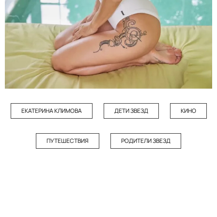
ЕКАТЕРИНА КЛИМОВА
ДЕТИ ЗВЕЗД
КИНО
ПУТЕШЕСТВИЯ
РОДИТЕЛИ ЗВЕЗД