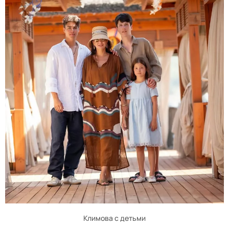
Климова с детьми