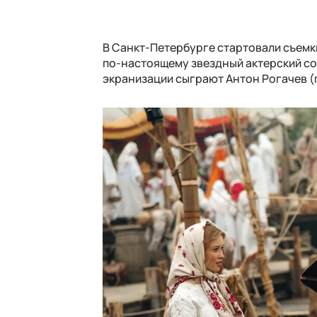
В Санкт-Петербурге стартовали съемк
по-настоящему звездный актерский сос
экранизации сыграют Антон Рогачев (