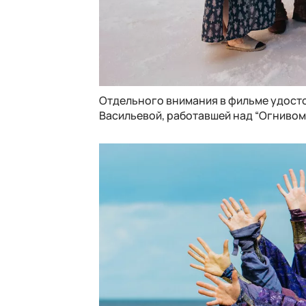
Отдельного внимания в фильме удост
Васильевой, работавшей над “Огнивом