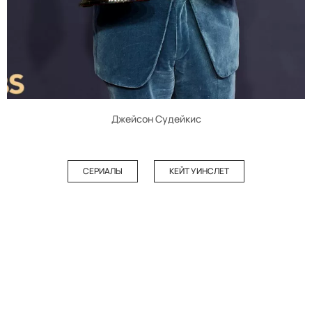
Джейсон Судейкис
СЕРИАЛЫ
КЕЙТ УИНСЛЕТ