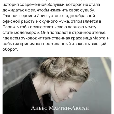
история современной Золушки, которая не стала
дожидаться феи, чтобы изменить свою судьбу.
Главная героиня Ирис, устав от однообразной
офисной работы и скучного мужа, отправляется в
Париж, чтобы осуществить свою давнюю мечту —
стать модельером. Она попадает в странное ателье,
где всем руководит таинственная красавица Марта, и
события принимают неожиданный и захватывающий
оборот.