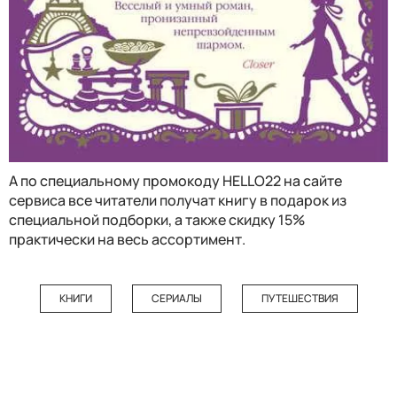
А по специальному промокоду HELLO22 на сайте
сервиса все читатели получат книгу в подарок из
специальной подборки, а также скидку 15%
практически на весь ассортимент.
КНИГИ
СЕРИАЛЫ
ПУТЕШЕСТВИЯ