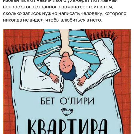
избавиться от навязчивого ухажёра? Но главный
вопрос этого странного романа состоит в том,
сколько записок нужно написать человеку, которого
никогда не видел, чтобы влюбиться в него.