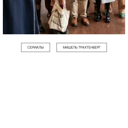
СЕРИАЛЫ
МИШЕЛЬ ТРАХТЕНБЕРГ