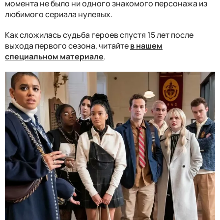
момента не было ни одного знакомого персонажа из
любимого сериала нулевых.
Как сложилась судьба героев спустя 15 лет после
выхода первого сезона, читайте
в нашем
специальном материале
.