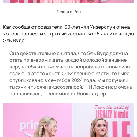
Лекси и Риз
Как сообщают создатели, 50-летняя Уизерспун очень
хотела провести открытый кастинг, чтобы найти новую
Эль Вудс.
Она действительно считала, что Эль Вудс должна
стать примером и дать каждой молодой женщине
веру в себя и возможность попробовать свои силы,
если она этого хочет. Объявление о кастинге было
опубликовано в сентябре 2024 года. Мы получили
тысячи и тысячи видеозаписей, — И Лекси нам очень
понравилась, — вспоминает Нойштадтер.