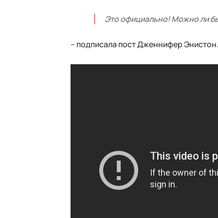
Это официально! Можно ли б
– подписала пост Дженнифер Энистон