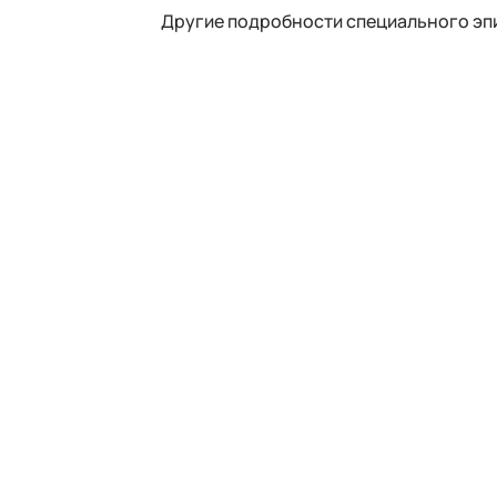
Другие подробности специального эп