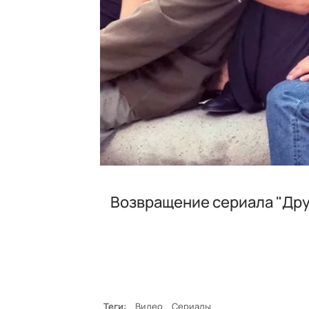
Возвращение сериала "Друз
Теги:
Видео
Сериалы