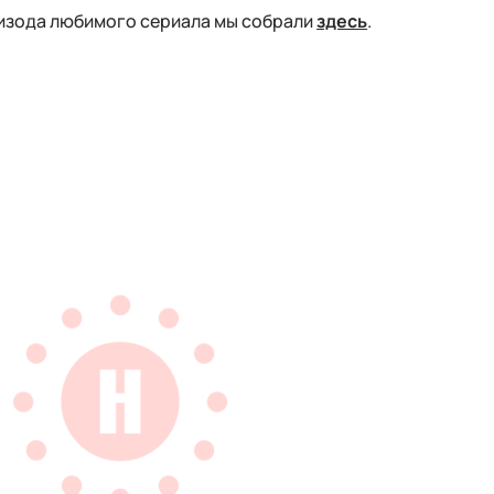
изода любимого сериала мы собрали
здесь
.