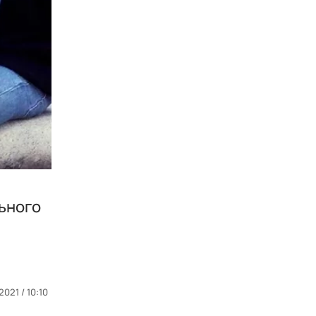
льного
2021 / 10:10