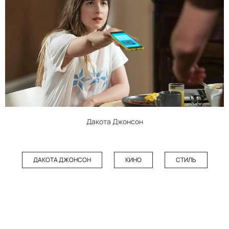
Дакота Джонсон
ДАКОТА ДЖОНСОН
КИНО
СТИЛЬ