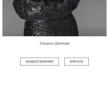
Кендалл Дженнер
КЕНДАЛЛ ДЖЕННЕР
КРАСОТА