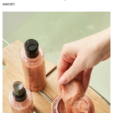
масел.