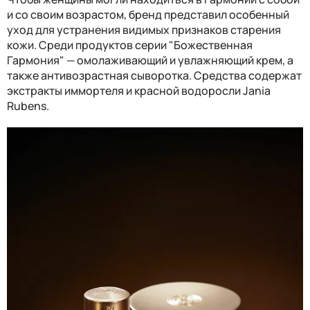
и со своим возрастом, бренд представил особенный
уход для устранения видимых признаков старения
кожи. Среди продуктов серии "Божественная
Гармония" — омолаживающий и увлажняющий крем, а
также антивозрастная сыворотка. Средства содержат
экстракты иммортеля и красной водоросли Jania
Rubens.