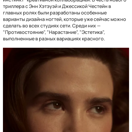
триллера с Энн Хэтэуэй и Джессикой Честейн в
главных ролях были разработаны особенные
варианты дизайна ногтей, которые уже сейчас можно
сделать во всех студиях сети. Среди них —
"Противостояние", "Нарастание", "Эстетика",
выполненные в разных вариациях красного.