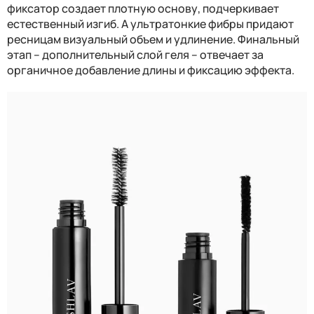
фиксатор создает плотную основу, подчеркивает
естественный изгиб. А ультратонкие фибры придают
ресницам визуальный объем и удлинение. Финальный
этап – дополнительный слой геля – отвечает за
органичное добавление длины и фиксацию эффекта.