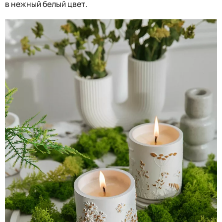
в нежный белый цвет.