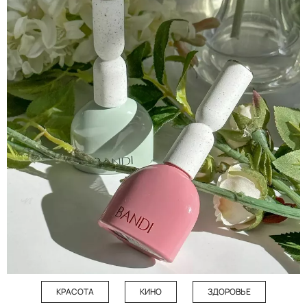
КРАСОТА
КИНО
ЗДОРОВЬЕ