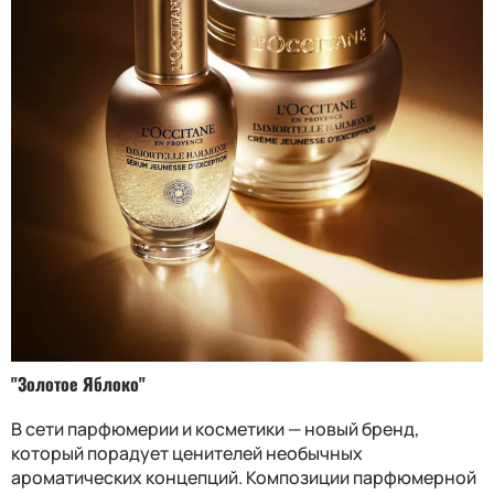
"Золотое Яблоко"
В сети парфюмерии и косметики — новый бренд,
который порадует ценителей необычных
ароматических концепций. Композиции парфюмерной