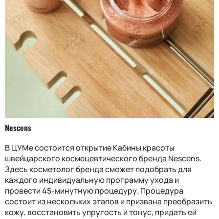
Nescens
В ЦУМе состоится открытие Кабины красоты
швейцарского космецевтического бренда Nescens.
Здесь косметолог бренда сможет подобрать для
каждого индивидуальную программу ухода и
провести 45-минутную процедуру. Процедура
состоит из нескольких этапов и призвана преобразить
кожу, восстановить упругость и тонус, придать ей