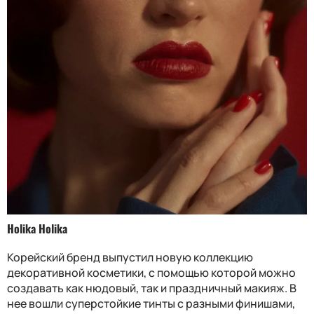
Holika Holika
Корейский бренд выпустил новую коллекцию
декоративной косметики, с помощью которой можно
создавать как нюдовый, так и праздничный макияж. В
нее вошли суперстойкие тинты с разными финишами,