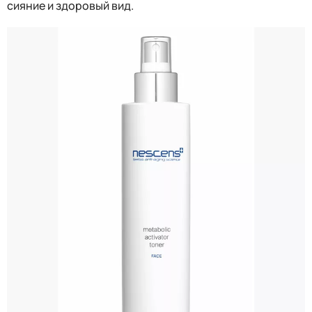
сияние и здоровый вид.