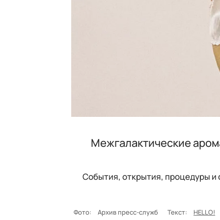
Межгалактические аром
События, открытия, процедуры и
Фото:
Архив пресс-служб
Текст:
HELLO!