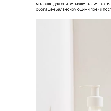
молочко для снятия макияжа, мягко о
обогащен балансирующими пре- и пос