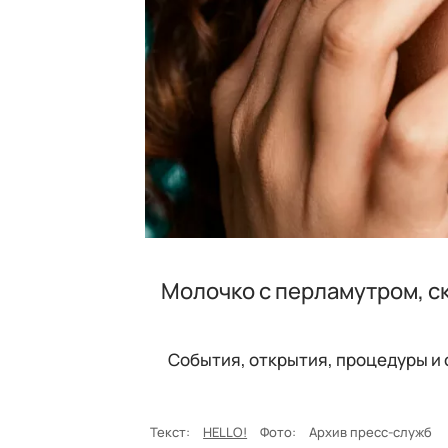
Молочко с перламутром, ск
События, открытия, процедуры и
Текст:
HELLO!
Фото:
Архив пресс-служб