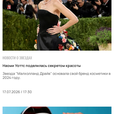
НОВОСТИ О ЗВЕЗДАХ
Наоми Уоттс поделилась секретом красоты
Звезда "Малхолланд Драйв" основала свой бренд косметики в
2024 году.
17.07.2026 / 17:30