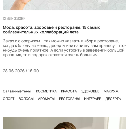
СТИЛЬ ЖИЗНИ
Мода, красота, здоровье и рестораны: 15 самых
соблазнительных коллабораций лета
Заказ с сюрпризом – так можно назвать выбор в ресторане,
когда к блюду из меню, десерту или напитку вам принесут что-
нибудь очень приятное. А если устроить в заведении большой
праздник, то и подарок окажется очень большим.
28.06.2026 / 16:00
Связанные темы:
КОСМЕТИКА
КРАСОТА
ЗДОРОВЬЕ
МАКИЯЖ
СПОРТ
ВОЛОСЫ
АРОМАТЫ
РЕСТОРАНЫ
ИНТЕРЬЕР
ДЕСЕРТЫ