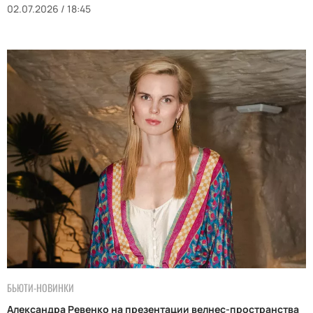
02.07.2026 / 18:45
БЬЮТИ-НОВИНКИ
Александра Ревенко на презентации велнес-пространства