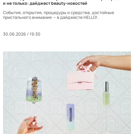
и не только: дайджест beauty-новостей
События, открытия, процедуры и средства, достойные
пристального внимания — в дайджесте HELLO!.
30.06.2026 / 19:30