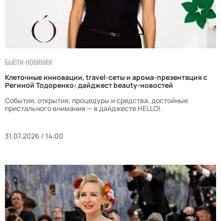
БЬЮТИ-НОВИНКИ
Клеточные инновации, travel-сеты и арома-презентация с
Региной Тодоренко: дайджест beauty-новостей
События, открытия, процедуры и средства, достойные
пристального внимания — в дайджесте HELLO!.
31.07.2026 / 14:00