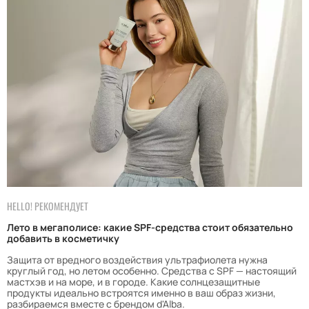
HELLO! РЕКОМЕНДУЕТ
Лето в мегаполисе: какие SPF-средства стоит обязательно
добавить в косметичку
Защита от вредного воздействия ультрафиолета нужна
круглый год, но летом особенно. Средства с SPF — настоящий
мастхэв и на море, и в городе. Какие солнцезащитные
продукты идеально встроятся именно в ваш образ жизни,
разбираемся вместе с брендом d'Alba.