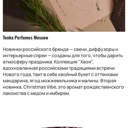
Tonka Perfumes Moscow
Новинки российского бренда — свечи, диффузоры и
интерьерные спреи — созданы для того, чтобы дарить
атмосферу праздника. Коллекция "Хвоя",
вдохновленная российскими традициями встречи
Нового года, таит в себе хвойный букет с оттенками
мандарина, ягод можжевельника и малины. Вторая
новинка, Christmas Vibe, это аромат рождественского
лакомства с медом и имбирем.