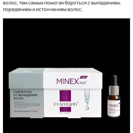
волос, тем самым помогая бороться с выпадением,
поредением и истончением волос.