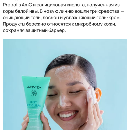
Propolis AmC и салициловая кислота, полученная из
коры белой ивы. В новую линию вошли три средства —
очищающий гель, лосьон и увлажняющий гель-крем.
Продукты бережно относятся к микробиому кожи,
сохраняя защитный барьер.