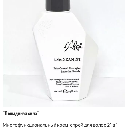
"Лошадиная сила"
Многофункциональный крем-спрей для волос 21 в 1