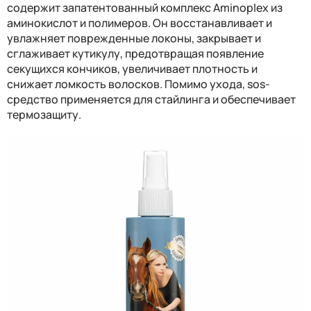
содержит запатентованный комплекс Aminoplex из
аминокислот и полимеров. Он восстанавливает и
увлажняет поврежденные локоны, закрывает и
сглаживает кутикулу, предотвращая появление
секущихся кончиков, увеличивает плотность и
снижает ломкость волосков. Помимо ухода, sos-
средство применяется для стайлинга и обеспечивает
термозащиту.