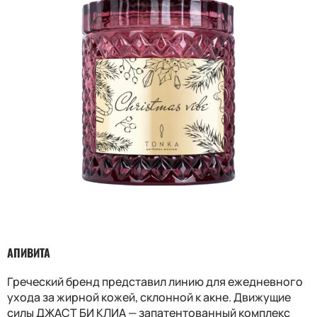
АПИВИТА
Греческий бренд представил линию для ежедневного
ухода за жирной кожей, склонной к акне. Движущие
силы ДЖАСТ БИ КЛИА — запатентованный комплекс