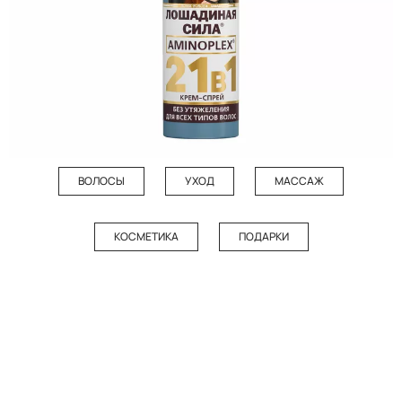
ВОЛОСЫ
УХОД
МАССАЖ
КОСМЕТИКА
ПОДАРКИ