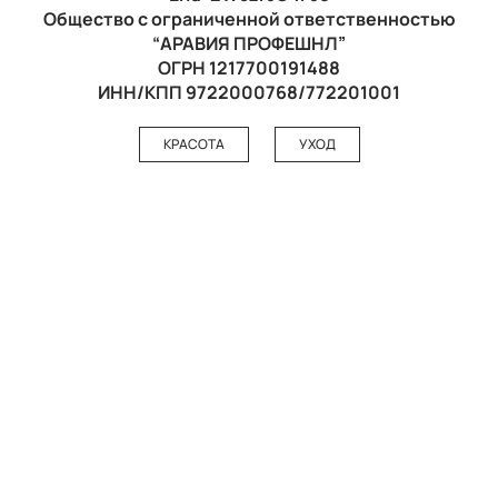
Общество с ограниченной ответственностью
“АРАВИЯ ПРОФЕШНЛ”
ОГРН 1217700191488
ИНН/КПП 9722000768/772201001
КРАСОТА
УХОД