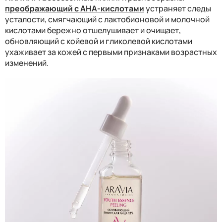
преображающий с АНА-кислотами
устраняет следы
усталости, смягчающий с лактобионовой и молочной
кислотами бережно отшелушивает и очищает,
обновляющий с койевой и гликолевой кислотами
ухаживает за кожей с первыми признаками возрастных
изменений.