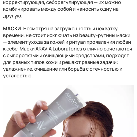
корректирующая, себорегулирующая — их можно
комбинировать между собой и наносить одну на
другую.
МАСКИ.
Несмотря на загруженность и нехватку
времени, не стоит исключать из beauty-рутины маски
— элемент ухода за кожей и ритуал проявления любви
к себе. Маски ARAVIA Laboratories отлично сочетаются
с сыворотками и очищающими средствами, подходят
для разных типов кожи и решают разные задачи:
увлажнение, очищение или борьба с отечностью и
усталостью.