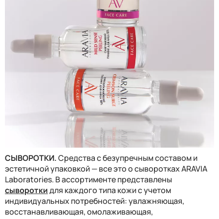
СЫВОРОТКИ.
Средства с безупречным составом и
эстетичной упаковкой — все это о сыворотках ARAVIA
Laboratories. В ассортименте представлены
сыворотки
для каждого типа кожи с учетом
индивидуальных потребностей: увлажняющая,
восстанавливающая, омолаживающая,