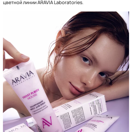
цветной линии ARAVIA Laboratories.