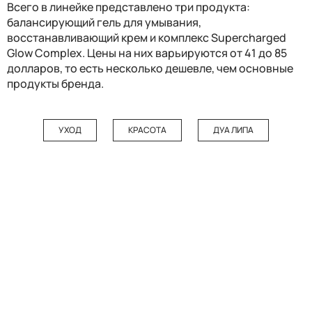
Всего в линейке представлено три продукта:
балансирующий гель для умывания,
восстанавливающий крем и комплекс Supercharged
Glow Complex. Цены на них варьируются от 41 до 85
долларов, то есть несколько дешевле, чем основные
продукты бренда.
УХОД
КРАСОТА
ДУА ЛИПА