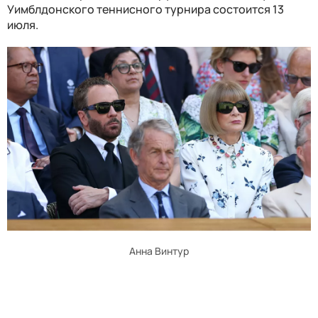
Уимблдонского теннисного турнира состоится 13
июля.
Анна Винтур